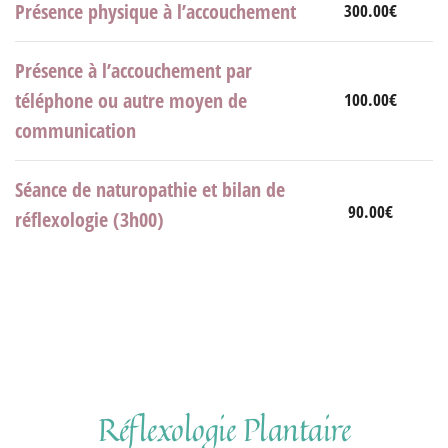
Présence physique à l’accouchement
300.00€
Présence à l’accouchement par
téléphone ou autre moyen de
100.00€
communication
Séance de naturopathie et bilan de
90.00€
réflexologie (3h00)
Réflexologie Plantaire