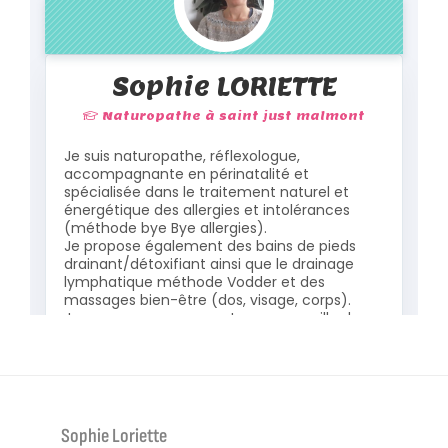
Sophie Loriette