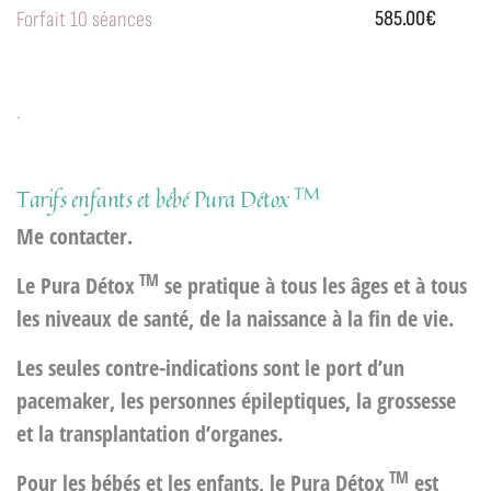
585.00€
Forfait 10 séances
.
TM
Tarifs enfants et bébé Pura Détox
Me contacter.
TM
Le Pura Détox
se pratique à tous les âges et à tous
les niveaux de santé, de la naissance à la fin de vie.
Les seules contre-indications sont le port d’un
pacemaker, les personnes épileptiques, la grossesse
et la transplantation d’organes.
TM
Pour les bébés et les enfants, le Pura Détox
est