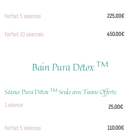
225.00€
Forfait 5 séances
450.00€
Forfait 10 séances
TM
Bain Pura Détox
TM
Séance Pura Détox
Seule avec Tisane Offerte
1 séance
25.00€
110.00€
Forfait 5 séances