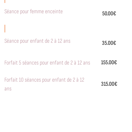
Séance pour femme enceinte
50.00€
Séance pour enfant de 2 à 12 ans
35.00€
155.00€
Forfait 5 séances pour enfant de 2 à 12 ans
Forfait 10 séances pour enfant de 2 à 12
315.00€
ans