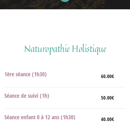
Naturopathie Holistique
1ère séance (1h30)
60.00€
Séance de suivi (1h)
50.00€
Séance enfant 0 à 12 ans (1h30)
40.00€