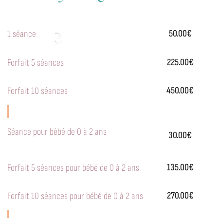
50.00€
1 séance
225.00€
Forfait 5 séances
450.00€
Forfait 10 séances
Séance pour bébé de 0 à 2 ans
30.00€
135.00€
Forfait 5 séances pour bébé de 0 à 2 ans
270.00€
Forfait 10 séances pour bébé de 0 à 2 ans