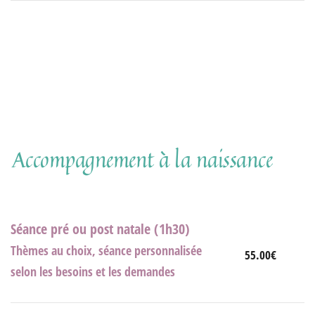
Accompagnement à la naissance
Séance pré ou post natale (1h30)
Thèmes au choix, séance personnalisée
55.00€
selon les besoins et les demandes