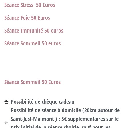
Séance Stress
50 Euros
Séance Foie
50 Euros
Séance Immunité
50 euros
Séance Sommeil
50 euros
Séance Sommeil
50 Euros
Possibilité de chèque cadeau
Possibilité de séance à domicile (20km autour de
Saint-Just-Malmont ) : 5€ supplémentaires sur le
prix initial de la séance choisie, sauf pour les