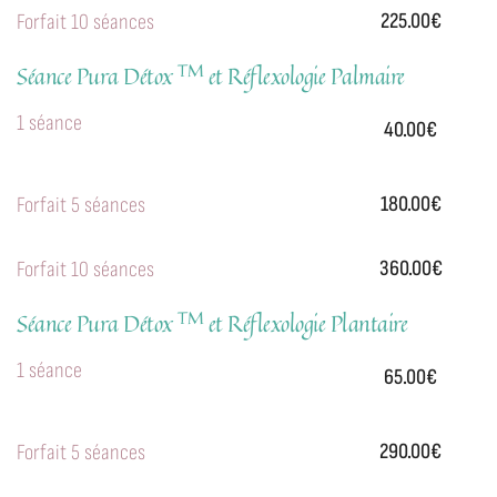
225.00€
Forfait 10 séances
TM
Séance Pura Détox
et Réflexologie Palmaire
1 séance
40.00€
180.00€
Forfait 5 séances
360.00€
Forfait 10 séances
TM
Séance Pura Détox
et Réflexologie Plantaire
1 séance
65.00€
290.00€
Forfait 5 séances