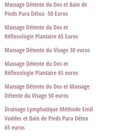
Massage Détente du Dos et Bain de
Pieds Pura Détox 5
0
Euros
Massage Détente du Dos et
Réflexologie Plantaire
65 Euros
Massage Détente du Visage
30 euros
Massage Détente du Dos et
Réflexologie Plantaire
65 euros
Massage Détente du Dos et Massage
Détente du Visage
50 euros
Drainage Lymphatique Méthode Emil
Vodder et Bain de Pieds Pura Détox
65 euros