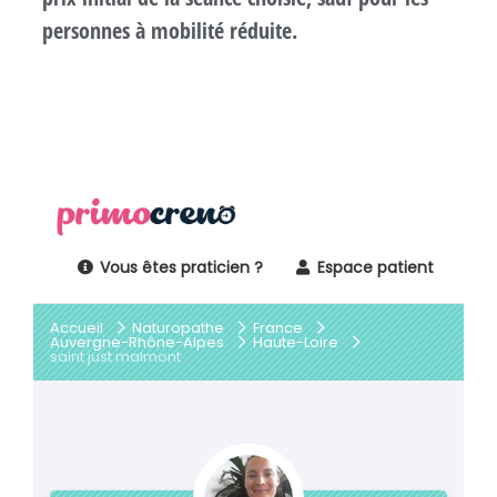
personnes à mobilité réduite.