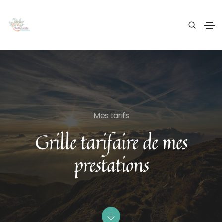
Mes tarifs
Grille tarifaire de mes
prestations