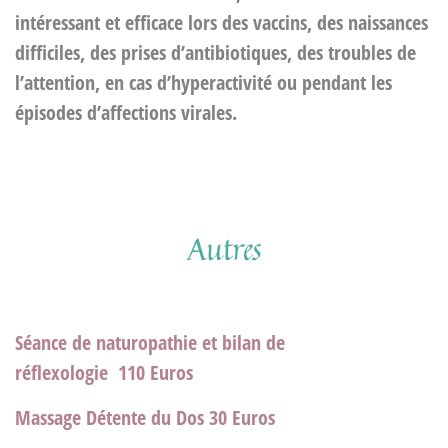
intéressant et efficace lors des vaccins, des naissances
difficiles, des prises d’antibiotiques, des troubles de
l’attention, en cas d’hyperactivité ou pendant les
épisodes d’affections virales.
Autres
Séance de naturopathie et bilan de
réflexologie
11
0 Euros
Massage Détente du Dos
30 Euros