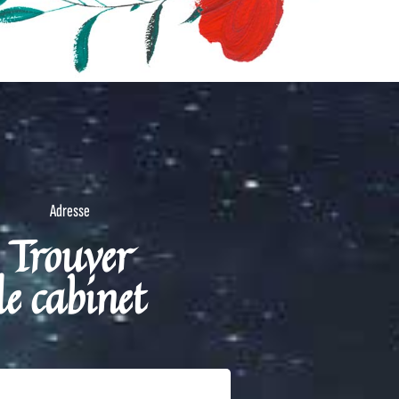
Adresse
Trouver
le cabinet