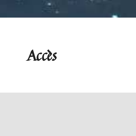
Accès