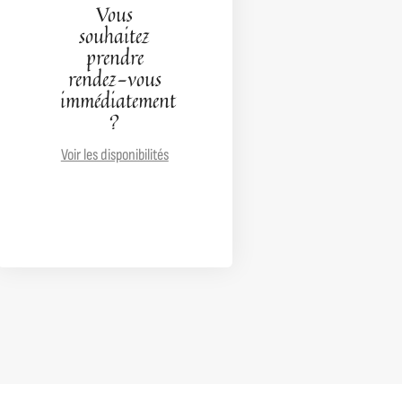
Vous
souhaitez
prendre
rendez-vous
immédiatement
?
Voir les disponibilités