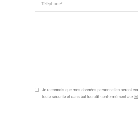
Je reconnais que mes données personnelles seront co
toute sécurité et sans but lucratif conformément aux
M