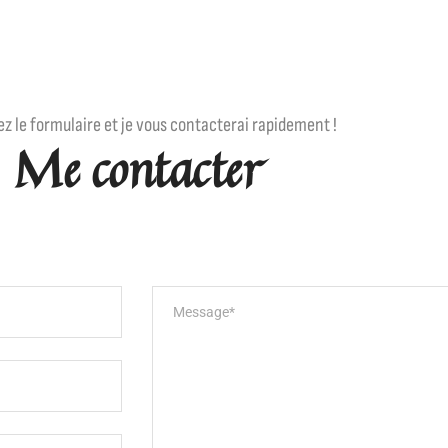
z le formulaire et je vous contacterai rapidement !
Me contacter