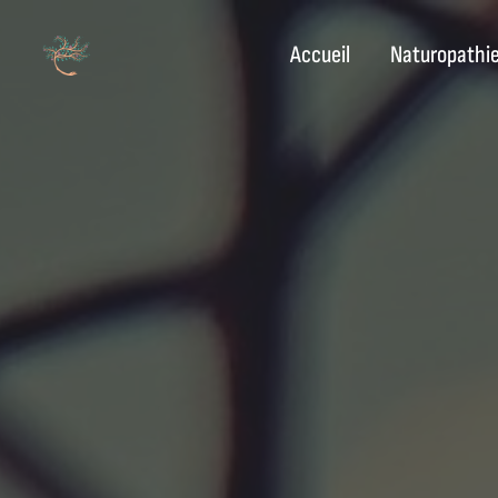
Accueil
Naturopathi